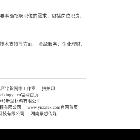
，要明确招聘职位的需求，包括岗位职责、
技术支持等方面。 金融服务：企业理财、
城区铭贺网络工作室
拍拍印
beixingyu.cn官网首页
卓羚新型材料有限公司
程有限公司
www.ynzxtek.com官网首页
科技有限公司
湖南景想传媒