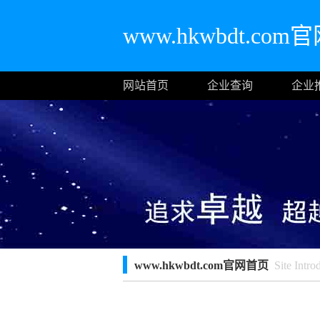
www.hkwbdt.co
网站首页
企业查询
企业
www.hkwbdt.com官网首页
Site Intro