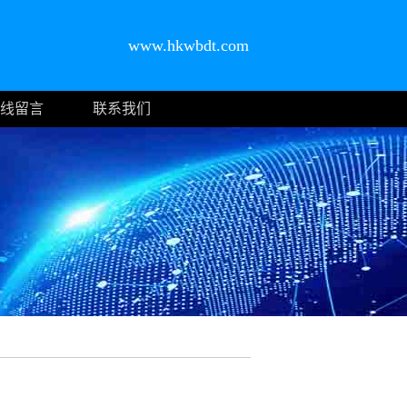
www.hkwbdt.com
线留言
联系我们