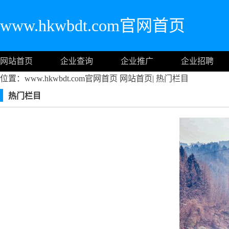
www.hkwbdt.com官网首页
网站首页
企业查询
企业推广
企业招聘
位置：www.hkwbdt.com官网首页
网站首页
|
热门栏目
热门栏目