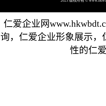
2023 版权所有 © www.hk
仁爱企业网www.hkwbd
询，仁爱企业形象展示，
性的仁