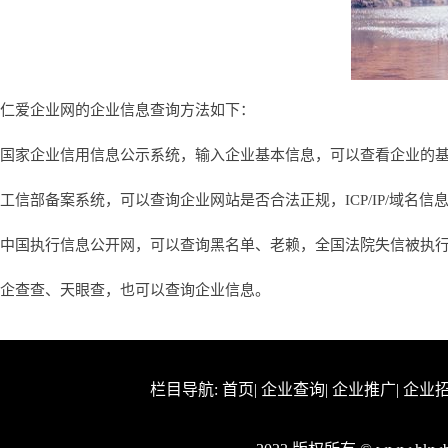
仁爱企业网的企业信息查询方法如下：
国家企业信用信息公示系统，输入企业基本信息，可以查看企业的
工信部备案系统，可以查询企业网站是否合法正规，ICP/IP/域名信
中国执行信息公开网，可以查询黑名单、老赖，全国法院失信被执
企查查、天眼查，也可以查询企业信息。
栏目导航:
首页
|
企业查询
|
企业推广
|
企业